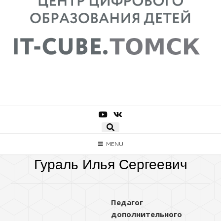
MENU
Гураль Илья Сергеевич
Педагог
дополнительного