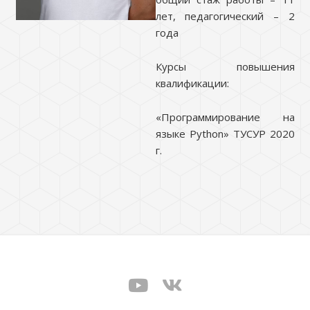
лет, педагогический – 2
года
Курсы повышения
квалификации:
«Программирование на
языке Python» ТУСУР 2020
г.